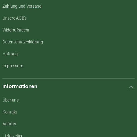
Zahlung und Versand
Unsere AGB's
Widerrufsrecht
Datenschutzerklärung
Haftung
Impressum
Informationen
Über uns
Kontakt
Anfahrt
Lieferzeiten