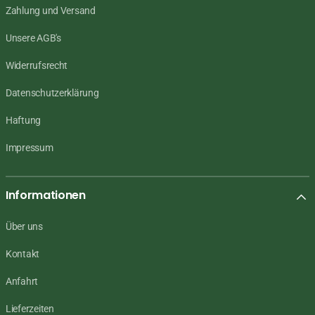
Zahlung und Versand
Unsere AGB's
Widerrufsrecht
Datenschutzerklärung
Haftung
Impressum
Informationen
Über uns
Kontakt
Anfahrt
Lieferzeiten