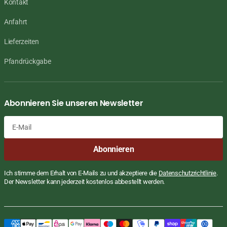
Kontakt
Anfahrt
Lieferzeiten
Pfandrückgabe
Abonnieren Sie unseren Newsletter
E-
Abonnieren
Mail
Ich stimme dem Erhalt von E-Mails zu und akzeptiere die
Datenschutzrichtlinie
.
Der Newsletter kann jederzeit kostenlos abbestellt werden.