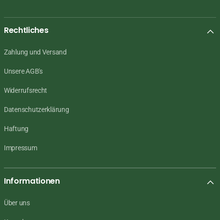
Rechtliches
Zahlung und Versand
Unsere AGB's
Widerrufsrecht
Datenschutzerklärung
Haftung
Impressum
Informationen
Über uns