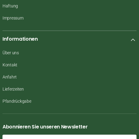
Haftung
Impressum
Informationen
Über uns
Kontakt
Anfahrt
Lieferzeiten
Pfandrückgabe
Abonnieren Sie unseren Newsletter