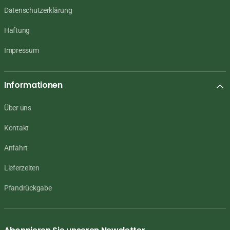
Datenschutzerklärung
Haftung
Impressum
Informationen
Über uns
Kontakt
Anfahrt
Lieferzeiten
Pfandrückgabe