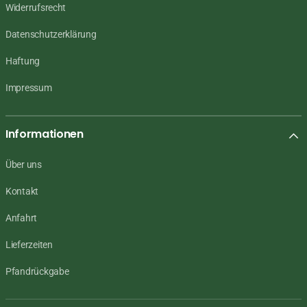
Widerrufsrecht
Datenschutzerklärung
Haftung
Impressum
Informationen
Über uns
Kontakt
Anfahrt
Lieferzeiten
Pfandrückgabe