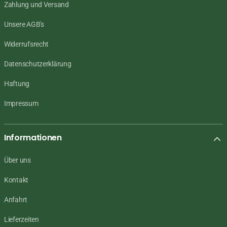
Zahlung und Versand
Unsere AGB's
Widerrufsrecht
Datenschutzerklärung
Haftung
Impressum
Informationen
Über uns
Kontakt
Anfahrt
Lieferzeiten