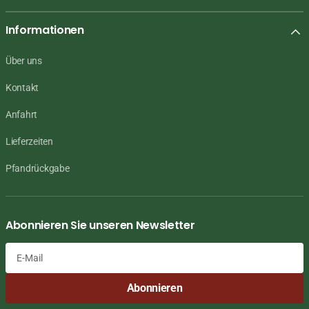
Informationen
Über uns
Kontakt
Anfahrt
Lieferzeiten
Pfandrückgabe
Abonnieren Sie unseren Newsletter
E-
Abonnieren
Mail