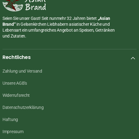
Seien Sie unser Gast! Seit nunmehr 32 Jahren bietet
„Asian
Brand“
in Gelsenkirchen Liebhabern asiatischer Küche und
Lebensart ein umfangreiches Angebot an Speisen, Getränken
und Zutaten.
Rechtliches
Zahlung und Versand
Unsere AGB's
Widerrufsrecht
Datenschutzerklärung
Haftung
Impressum