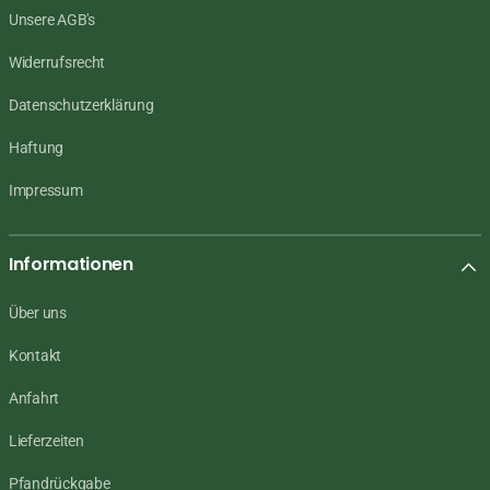
Unsere AGB's
Widerrufsrecht
Datenschutzerklärung
Haftung
Impressum
Informationen
Über uns
Kontakt
Anfahrt
Lieferzeiten
Pfandrückgabe