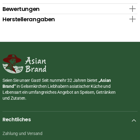
Bewertungen
Herstellerangaben
Seien Sie unser Gast! Seit nunmehr 32 Jahren bietet
„Asian
Brand“
in Gelsenkirchen Liebhabern asiatischer Küche und
Lebensart ein umfangreiches Angebot an Speisen, Getränken
und Zutaten.
Rechtliches
Zahlung und Versand