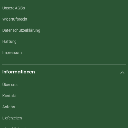
Unsere AGB's
Widerrufsrecht
Datenschutzerklärung
Haftung
Impressum
Informationen
Über uns
Kontakt
Anfahrt
Lieferzeiten