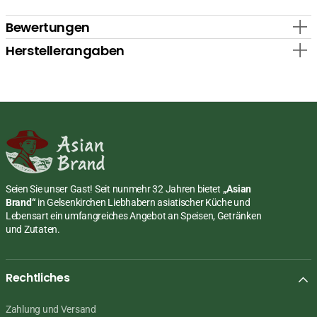
Bewertungen
Herstellerangaben
Seien Sie unser Gast! Seit nunmehr 32 Jahren bietet
„Asian
Brand“
in Gelsenkirchen Liebhabern asiatischer Küche und
Lebensart ein umfangreiches Angebot an Speisen, Getränken
und Zutaten.
Rechtliches
Zahlung und Versand