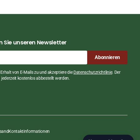
 Sie unseren Newsletter
Abonnieren
Erhalt von E-Mails zu und akzeptiere die
Datenschutzrichtlinie
. Der
jederzeit kostenlos abbestellt werden.
rsand
Kontaktinformationen