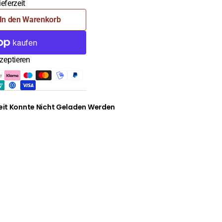
eferzeit
In den Warenkorb
,
,
zeptieren
it Konnte Nicht Geladen Werden