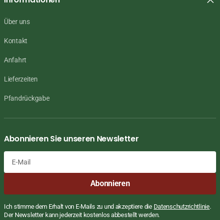
Über uns
Kontakt
Anfahrt
Lieferzeiten
Pfandrückgabe
Abonnieren Sie unseren Newsletter
E-
Abonnieren
Mail
Ich stimme dem Erhalt von E-Mails zu und akzeptiere die
Datenschutzrichtlinie
.
Der Newsletter kann jederzeit kostenlos abbestellt werden.