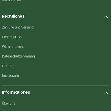
Rechtliches
Zahlung und Versand
Unsere AGB's
Widerrufsrecht
Datenschutzerklärung
Haftung
Impressum
Informationen
Über uns