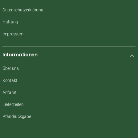
Datenschutzerklärung
Haftung
Impressum
Informationen
Über uns
Kontakt
Anfahrt
Lieferzeiten
Pfandrückgabe