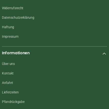
Widerrufsrecht
Datenschutzerklärung
Haftung
Impressum
Informationen
Über uns
Kontakt
Anfahrt
Lieferzeiten
Pfandrückgabe