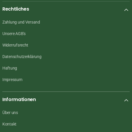
Rechtliches
Zahlung und Versand
Unsere AGB's
Widerrufsrecht
Datenschutzerklärung
Haftung
Impressum
Informationen
Über uns
Kontakt