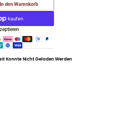
In den Warenkorb
zeptieren
it Konnte Nicht Geladen Werden
)