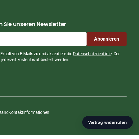
 Sie unseren Newsletter
Abonnieren
Erhalt von E-Mails zu und akzeptiere die
Datenschutzrichtlinie
. Der
jederzeit kostenlos abbestellt werden.
rsand
Kontaktinformationen