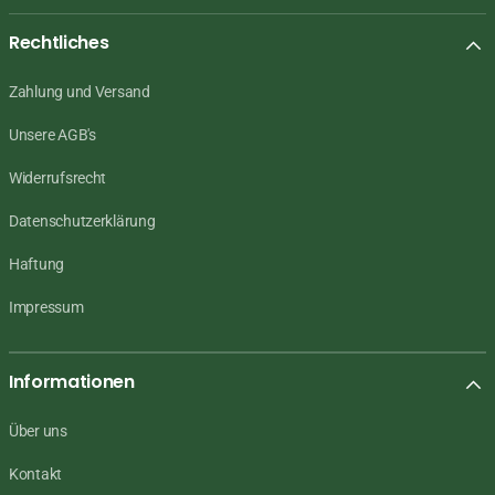
Rechtliches
Zahlung und Versand
Unsere AGB's
Widerrufsrecht
Datenschutzerklärung
Haftung
Impressum
Informationen
Über uns
Kontakt