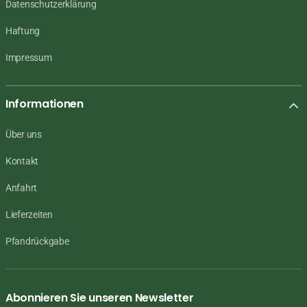
Datenschutzerklärung
Haftung
Impressum
Informationen
Über uns
Kontakt
Anfahrt
Lieferzeiten
Pfandrückgabe
Abonnieren Sie unseren Newsletter