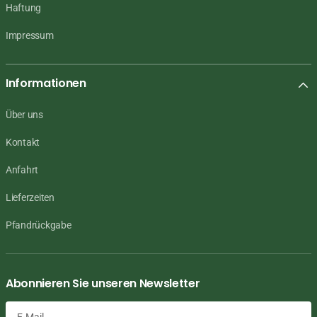
Haftung
Impressum
Informationen
Über uns
Kontakt
Anfahrt
Lieferzeiten
Pfandrückgabe
Abonnieren Sie unseren Newsletter