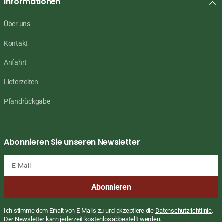
Informationen
Über uns
Kontakt
Anfahrt
Lieferzeiten
Pfandrückgabe
Abonnieren Sie unseren Newsletter
E-
Abonnieren
Mail
Ich stimme dem Erhalt von E-Mails zu und akzeptiere die
Datenschutzrichtlinie
.
Der Newsletter kann jederzeit kostenlos abbestellt werden.