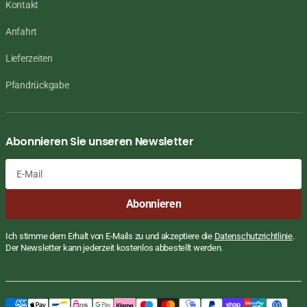
Kontakt
Anfahrt
Lieferzeiten
Pfandrückgabe
Abonnieren Sie unseren Newsletter
E-
Abonnieren
Mail
Ich stimme dem Erhalt von E-Mails zu und akzeptiere die
Datenschutzrichtlinie
.
Der Newsletter kann jederzeit kostenlos abbestellt werden.