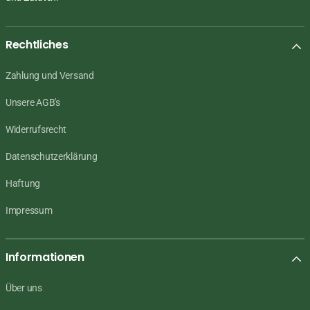
Rechtliches
Zahlung und Versand
Unsere AGB's
Widerrufsrecht
Datenschutzerklärung
Haftung
Impressum
Informationen
Über uns