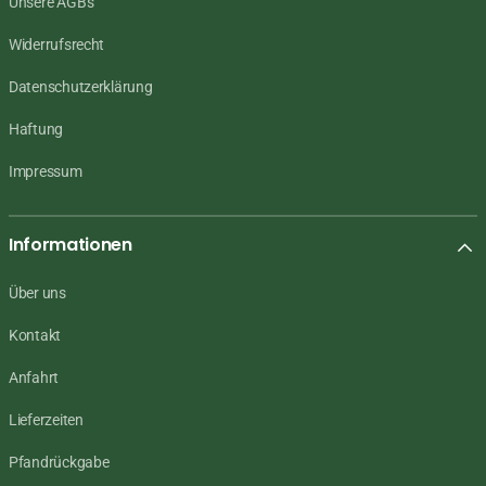
Unsere AGB's
Widerrufsrecht
Datenschutzerklärung
Haftung
Impressum
Informationen
Über uns
Kontakt
Anfahrt
Lieferzeiten
Pfandrückgabe