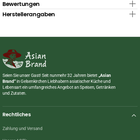
Bewertungen
Herstellerangaben
Seien Sie unser Gast! Seit nunmehr 32 Jahren bietet
„Asian
Brand“
in Gelsenkirchen Liebhabern asiatischer Küche und
Lebensart ein umfangreiches Angebot an Speisen, Getränken
und Zutaten.
Rechtliches
Zahlung und Versand