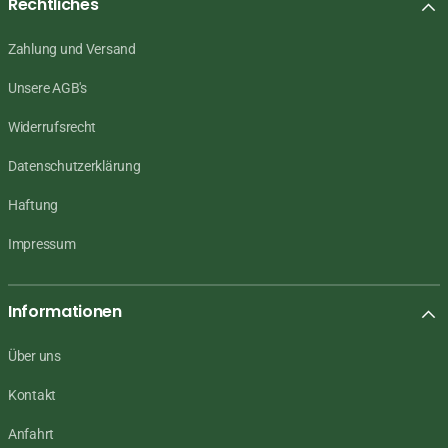
Rechtliches
Zahlung und Versand
Unsere AGB's
Widerrufsrecht
Datenschutzerklärung
Haftung
Impressum
Informationen
Über uns
Kontakt
Anfahrt