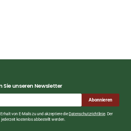
 Sie unseren Newsletter
Abonnieren
Erhalt von E-Mails zu und akzeptiere die
Datenschutzrichtlinie
. Der
jederzeit kostenlos abbestellt werden.