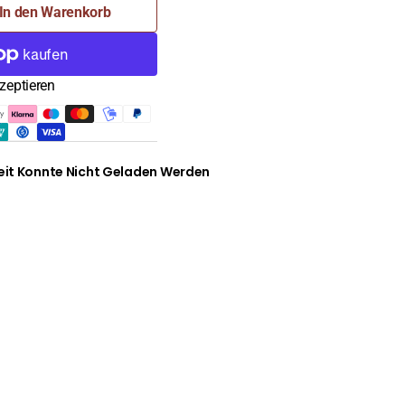
In den Warenkorb
zeptieren
g,
it Konnte Nicht Geladen Werden