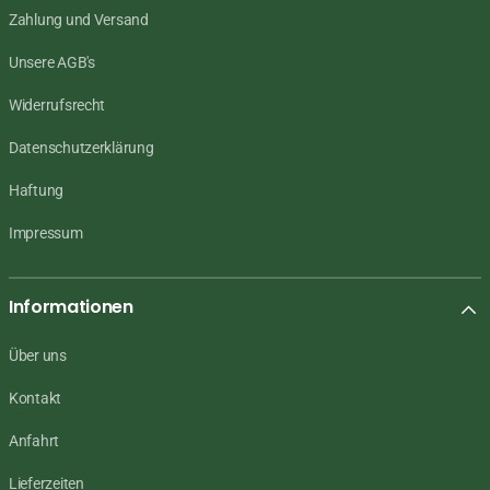
Zahlung und Versand
Unsere AGB's
Widerrufsrecht
Datenschutzerklärung
Haftung
Impressum
Informationen
Über uns
Kontakt
Anfahrt
Lieferzeiten