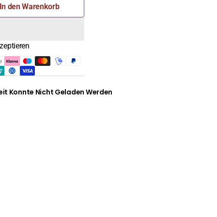
In den Warenkorb
ln
zeptieren
it Konnte Nicht Geladen Werden