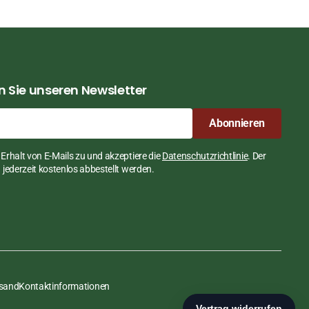
 Sie unseren Newsletter
Abonnieren
Erhalt von E-Mails zu und akzeptiere die
Datenschutzrichtlinie
. Der
jederzeit kostenlos abbestellt werden.
rsand
Kontaktinformationen