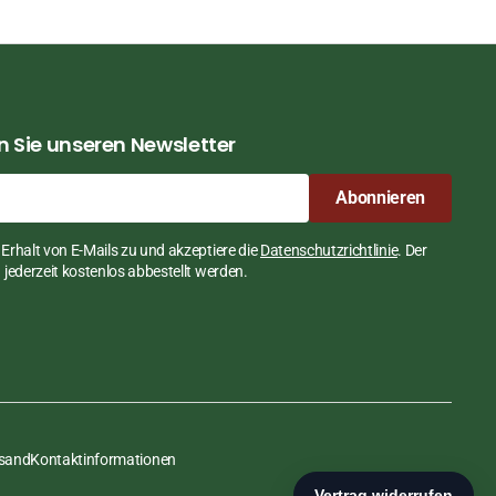
 Sie unseren Newsletter
Abonnieren
Erhalt von E-Mails zu und akzeptiere die
Datenschutzrichtlinie
. Der
jederzeit kostenlos abbestellt werden.
rsand
Kontaktinformationen