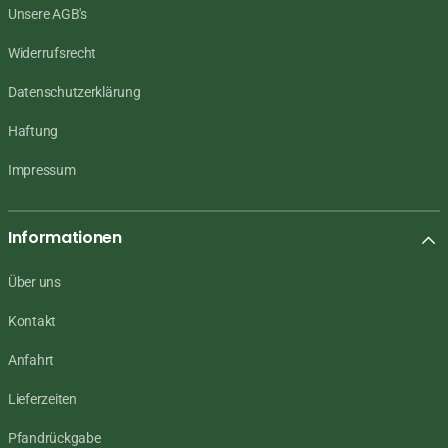
Unsere AGB's
Widerrufsrecht
Datenschutzerklärung
Haftung
Impressum
Informationen
Über uns
Kontakt
Anfahrt
Lieferzeiten
Pfandrückgabe