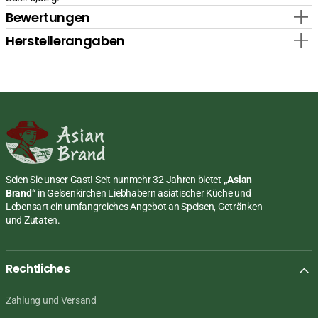
Bewertungen
Herstellerangaben
Seien Sie unser Gast! Seit nunmehr 32 Jahren bietet
„Asian
Brand“
in Gelsenkirchen Liebhabern asiatischer Küche und
Lebensart ein umfangreiches Angebot an Speisen, Getränken
und Zutaten.
Rechtliches
Zahlung und Versand