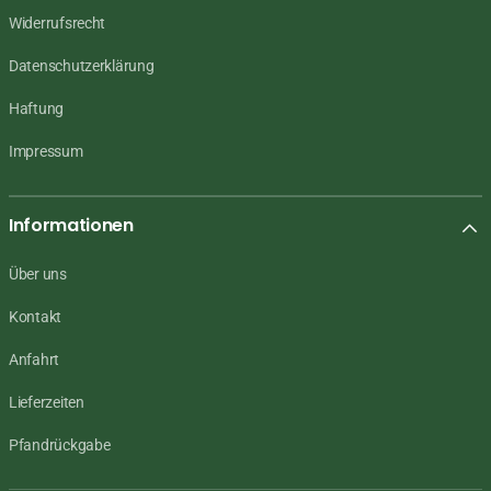
Widerrufsrecht
Datenschutzerklärung
Haftung
Impressum
Informationen
Über uns
Kontakt
Anfahrt
Lieferzeiten
Pfandrückgabe