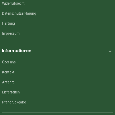
Widerrufsrecht
Datenschutzerklärung
Haftung
Impressum
Informationen
Über uns
Kontakt
Anfahrt
Lieferzeiten
Pfandrückgabe