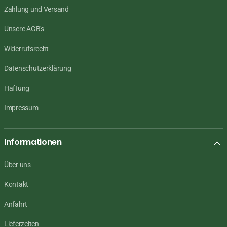
Zahlung und Versand
Unsere AGB's
Widerrufsrecht
Datenschutzerklärung
Haftung
Impressum
Informationen
Über uns
Kontakt
Anfahrt
Lieferzeiten