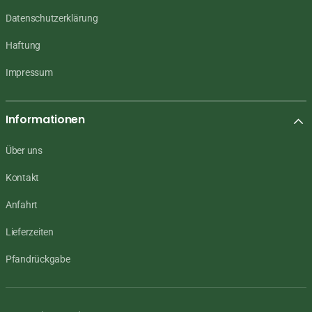
Datenschutzerklärung
Haftung
Impressum
Informationen
Über uns
Kontakt
Anfahrt
Lieferzeiten
Pfandrückgabe