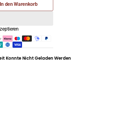
In den Warenkorb
zeptieren
e
it Konnte Nicht Geladen Werden