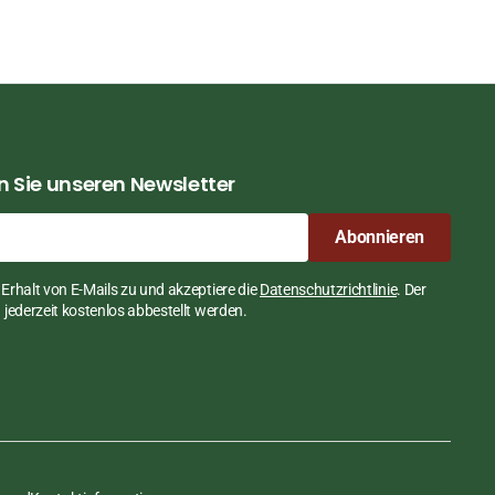
 Sie unseren Newsletter
Abonnieren
Erhalt von E-Mails zu und akzeptiere die
Datenschutzrichtlinie
. Der
jederzeit kostenlos abbestellt werden.