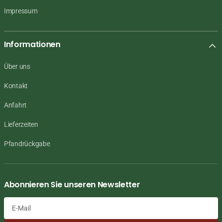
Impressum
Informationen
Über uns
Kontakt
Anfahrt
Lieferzeiten
Pfandrückgabe
Abonnieren Sie unseren Newsletter