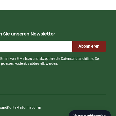
 Sie unseren Newsletter
Abonnieren
Erhalt von E-Mails zu und akzeptiere die
Datenschutzrichtlinie
. Der
jederzeit kostenlos abbestellt werden.
rsand
Kontaktinformationen