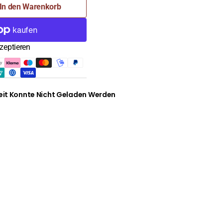
In den Warenkorb
sse,
zeptieren
it Konnte Nicht Geladen Werden