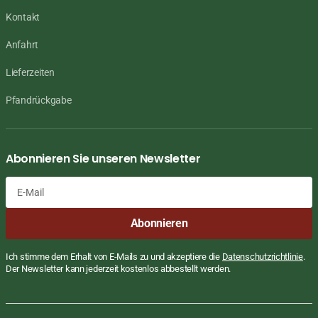
Kontakt
Anfahrt
Lieferzeiten
Pfandrückgabe
Abonnieren Sie unseren Newsletter
E-
Abonnieren
Mail
Ich stimme dem Erhalt von E-Mails zu und akzeptiere die
Datenschutzrichtlinie
.
Der Newsletter kann jederzeit kostenlos abbestellt werden.