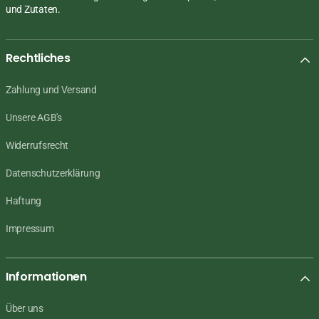
und Zutaten.
Rechtliches
Zahlung und Versand
Unsere AGB's
Widerrufsrecht
Datenschutzerklärung
Haftung
Impressum
Informationen
Über uns